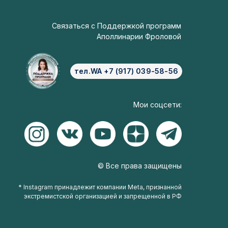
Связаться с Поддержкой программ
Аполлинарии Фроловой
тел.WA +7 (917) 039-58-56
Мои соцсети:
© Все права защищены
* Instagram принадлежит компании Meta, признанной
экстремистской организацией и запрещенной в РФ